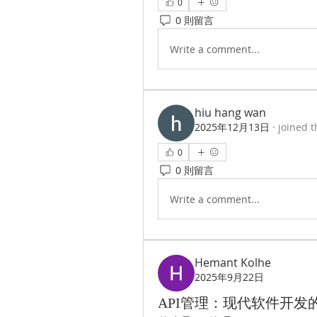
0
0 則留言
Write a comment...
hiu hang wan
2025年12月13日
·
joined t
0
0 則留言
Write a comment...
Hemant Kolhe
2025年9月22日
API管理：现代软件开发