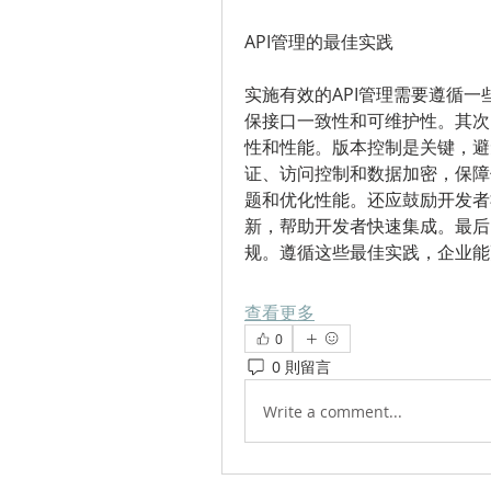
API管理的最佳实践
实施有效的API管理需要遵循一
保接口一致性和可维护性。其次，
性和性能。版本控制是关键，避
证、访问控制和数据加密，保障
题和优化性能。还应鼓励开发者
新，帮助开发者快速集成。最后
规。遵循这些最佳实践，企业能
查看更多
0
0 則留言
Write a comment...