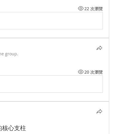
22 次瀏覽
he group.
20 次瀏覽
的核心支柱