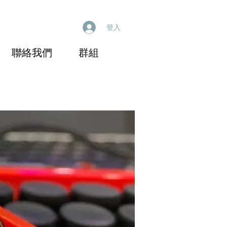
登入
聯絡我們
群組