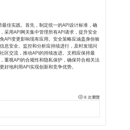
些最佳实践。首先，制定统一的API设计标准，确
采用API网关集中管理所有API请求，提升安全
免API变更影响现有应用。安全策略应涵盖身份验
信息安全。监控和分析应持续进行，及时发现问
社区交流，推动API的持续改进。文档应保持最
，重视API的合规性和隐私保护，确保符合相关法
更好地利用API实现创新和竞争优势。
8 次瀏覽