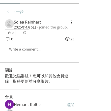
上一步
Solea Reinhart
2025年4月6日
·
joined the group.
0
0
23
Write a comment...
關於
歡迎光臨群組！您可以和其他會員連
線，取得更新並分享影片。
會員
Hemant Kolhe
追蹤